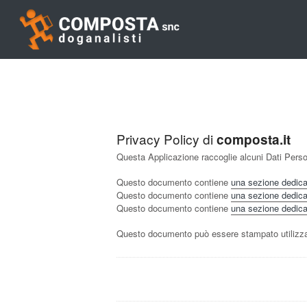
Privacy Policy di
composta.it
Questa Applicazione raccoglie alcuni Dati Person
Questo documento contiene
una sezione dedicata 
Questo documento contiene
una sezione dedicata
Questo documento contiene
una sezione dedicata 
Questo documento può essere stampato utilizzan