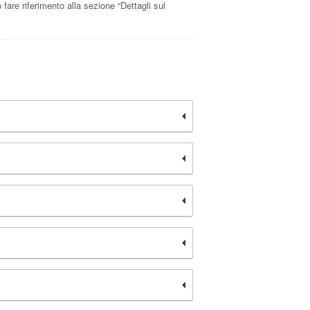
 fare riferimento alla sezione “Dettagli sul