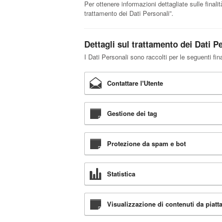
Per ottenere informazioni dettagliate sulle finalit
trattamento dei Dati Personali”.
Dettagli sul trattamento dei Dati P
I Dati Personali sono raccolti per le seguenti fina
Contattare l'Utente
Gestione dei tag
Protezione da spam e bot
Statistica
Visualizzazione di contenuti da piatt