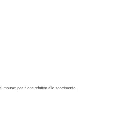
del mouse; posizione relativa allo scorrimento;