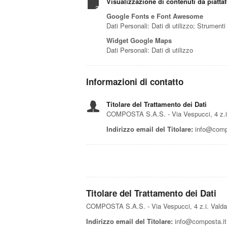
Visualizzazione di contenuti da piatta
Google Fonts e Font Awesome
Dati Personali: Dati di utilizzo; Strument
Widget Google Maps
Dati Personali: Dati di utilizzo
Informazioni di contatto
Titolare del Trattamento dei Dati
COMPOSTA S.A.S. - Via Vespucci, 4 z.i.
Indirizzo email del Titolare:
info@compo
Titolare del Trattamento dei Dati
COMPOSTA S.A.S. - Via Vespucci, 4 z.i. Valda
Indirizzo email del Titolare:
info@composta.it