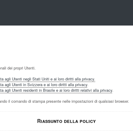
ali dei propri Utenti.
agli Utenti negli Stati Uniti e ai loro diritti alla privacy.
 agli Utenti in Svizzera e ai loro diritti alla privacy
.
agli Utenti residenti in Brasile e ai loro diritti relativi alla privacy
.
do il comando di stampa presente nelle impostazioni di qualsiasi browser.
Riassunto della policy