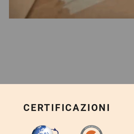
CERTIFICAZIONI