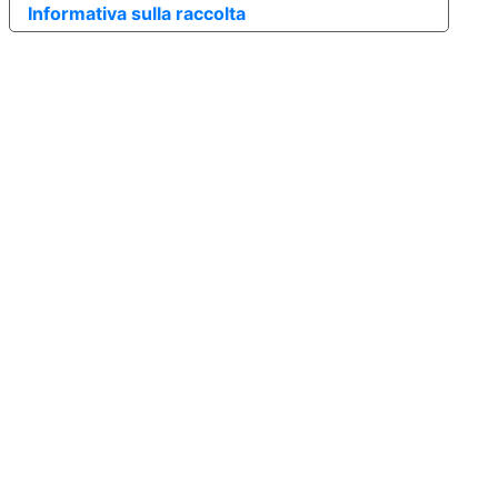
Informativa sulla raccolta