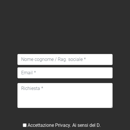
Accettazione Privacy. Ai sensi del D.