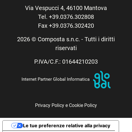
Via Vespucci 4, 46100 Mantova
Tel. +39.0376.302808
Fax +39.0376.302420
2026 © Composta s.n.c. - Tutti i diritti
riservati
P.IVA/C.F.: 01644210203
Internet Partner Global Informatica
Privacy Policy e Cookie Policy
Le tue preferenze relative alla privacy