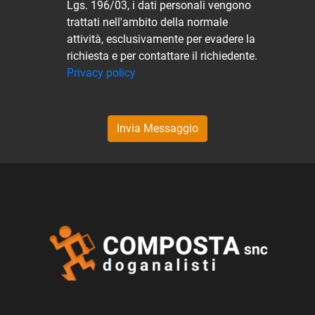
Lgs. 196/03, i dati personali vengono
trattati nell'ambito della normale
attività, esclusivamente per evadere la
richiesta e per contattare il richiedente.
Privacy policy
Invia Messaggio