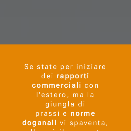
Se state per iniziare
dei
rapporti
commerciali
con
l'estero, ma la
giungla di
prassi e
norme
doganali
vi spaventa,