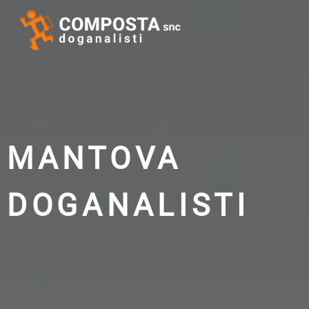
MANTOVA
DOGANALISTI